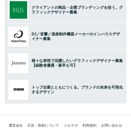
クライアントの商品・企業ブランディングを担う。グ
ラフィックデザイナー募集
DJ／音響／楽曲制作機器メーカーのインハウスデザ
イナー募集
様々な表現で活躍したいグラフィックデザイナー募集
【経験者優遇・新卒も可】
トップ企業とともにつくる。ブランドの未来を可視化
するデザイン
運営会社
広告・取材について
メルマガ
利用規約
お問い合わせ