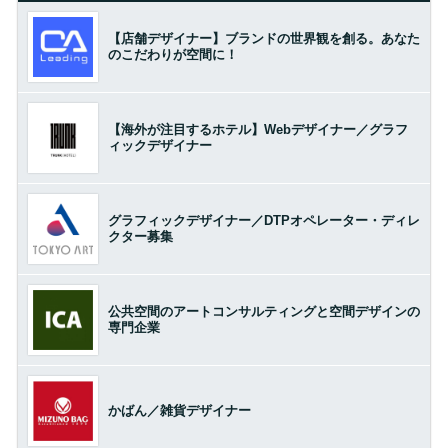
【店舗デザイナー】ブランドの世界観を創る。あなた
のこだわりが空間に！
【海外が注目するホテル】Webデザイナー／グラフ
ィックデザイナー
グラフィックデザイナー／DTPオペレーター・ディレ
クター募集
公共空間のアートコンサルティングと空間デザインの
専門企業
かばん／雑貨デザイナー