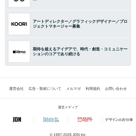
アートディレクター／グラフィックデザイナー／プロ
ジェクトマネージャー募集
期待を超えるアイデアで、時代・創造・コミュニケー
ションのコアであり続ける
運営会社
広告・取材について
メルマガ
利用規約
お問い合わせ
運営メディア
© 1997-2026
JDN Inc.