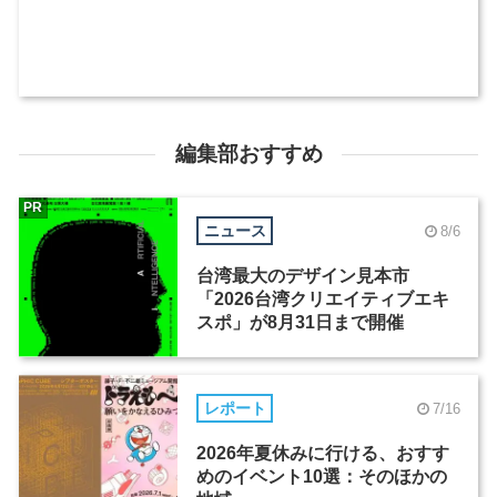
編集部おすすめ
PR
ニュース
8/6
台湾最大のデザイン見本市
「2026台湾クリエイティブエキ
スポ」が8月31日まで開催
レポート
7/16
2026年夏休みに行ける、おすす
めのイベント10選：そのほかの