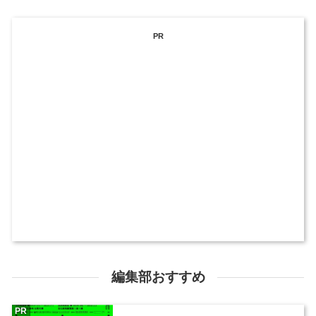
PR
編集部おすすめ
PR