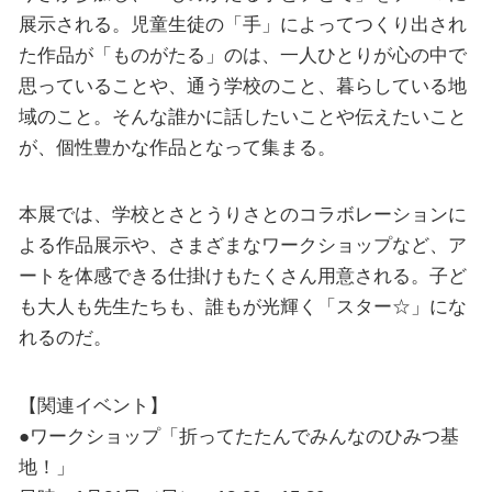
展示される。児童生徒の「手」によってつくり出され
た作品が「ものがたる」のは、一人ひとりが心の中で
思っていることや、通う学校のこと、暮らしている地
域のこと。そんな誰かに話したいことや伝えたいこと
が、個性豊かな作品となって集まる。
本展では、学校とさとうりさとのコラボレーションに
よる作品展示や、さまざまなワークショップなど、ア
ートを体感できる仕掛けもたくさん用意される。子ど
も大人も先生たちも、誰もが光輝く「スター☆」にな
れるのだ。
【関連イベント】
●ワークショップ「折ってたたんでみんなのひみつ基
地！」