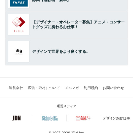
【デザイナー・オペレーター募集】アニメ・コンサー
トグッズに携わるお仕事！
デザインで世界をより良くする。
運営会社
広告・取材について
メルマガ
利用規約
お問い合わせ
運営メディア
© 1997-2026
JDN Inc.