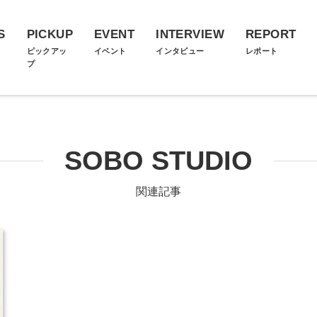
S
PICKUP
EVENT
INTERVIEW
REPORT
ス
ピックアッ
イベント
インタビュー
レポート
プ
SOBO STUDIO
関連記事