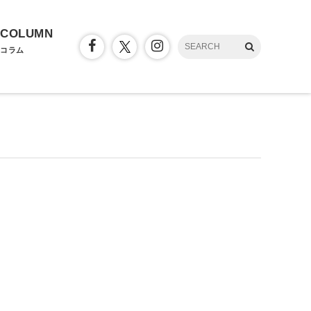
COLUMN
コラム