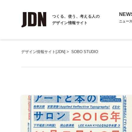
NEW
つくる、使う、考える人の
ニュー
デザイン情報サイト
デザイン情報サイト[JDN]
>
SOBO STUDIO