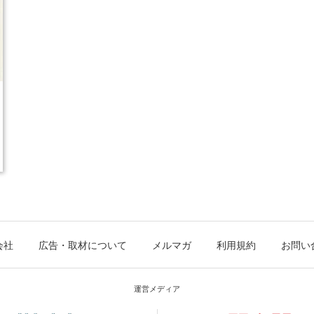
会社
広告・取材について
メルマガ
利用規約
お問い
運営メディア