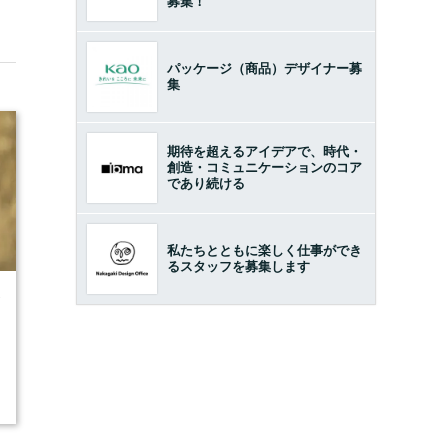
募集！
パッケージ（商品）デザイナー募
集
期待を超えるアイデアで、時代・
創造・コミュニケーションのコア
であり続ける
私たちとともに楽しく仕事ができ
るスタッフを募集します
7