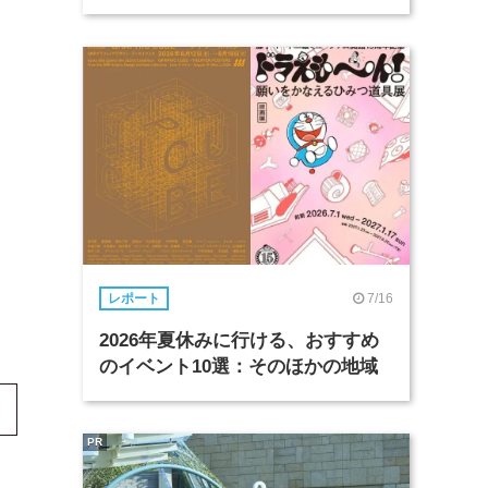
7/16
レポート
2026年夏休みに行ける、おすすめ
のイベント10選：そのほかの地域
PR