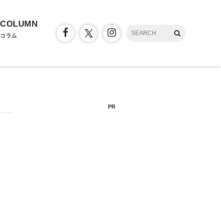
COLUMN
コラム
PR