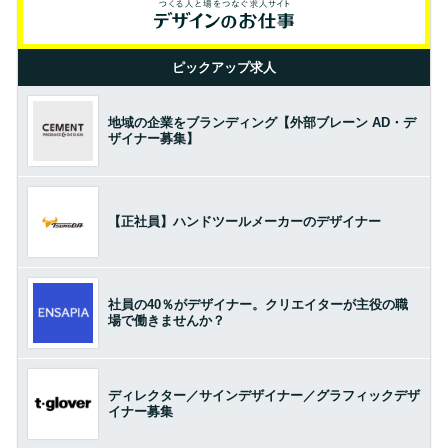
ピックアップ求人
地域の企業をブランディング【外部ブレーン AD・デ
ザイナー募集】
【正社員】ハンドツールメーカーのデザイナー
社員の40％がデザイナー。クリエイターが主役の職
場で働きませんか？
ディレクター／サインデザイナー／グラフィックデザ
イナー募集