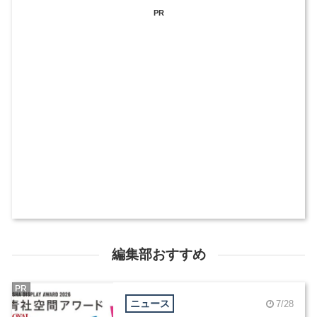
PR
編集部おすすめ
PR
ニュース
7/28