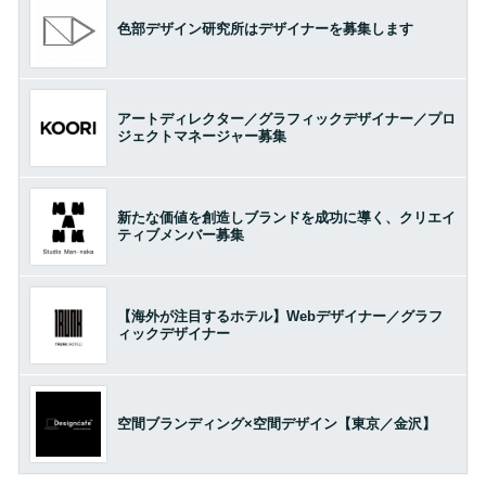
色部デザイン研究所はデザイナーを募集します
アートディレクター／グラフィックデザイナー／プロ
ジェクトマネージャー募集
新たな価値を創造しブランドを成功に導く、クリエイ
ティブメンバー募集
【海外が注目するホテル】Webデザイナー／グラフ
ィックデザイナー
空間ブランディング×空間デザイン【東京／金沢】