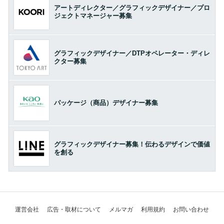
アートディレクター／グラフィックデザイナー／プロ
ジェクトマネージャー募集
グラフィックデザイナー／DTPオペレーター・ディレ
クター募集
パッケージ（商品）デザイナー募集
グラフィックデザイナー募集！伝わるデザインで価値
を創る
運営会社
広告・取材について
メルマガ
利用規約
お問い合わせ