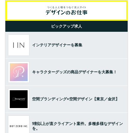
ピックアップ求人
インテリアデザイナーを募集
キャラクターグッズの商品デザイナーを大募集！
空間ブランディング×空間デザイン【東京／金沢】
9割以上が直クライアント案件。多種多様なデザイン
を。