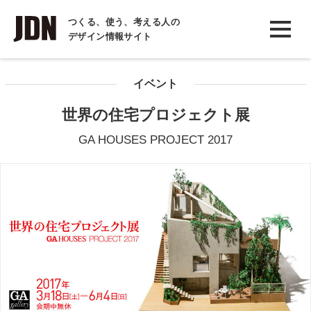
INTERVIEW
つくる、使う、考える人の
デザイン情報サイト
インタビュー
REPORT
イベント
レポート
世界の住宅プロジェクト展
COLUMN
GA HOUSES PROJECT 2017
コラム