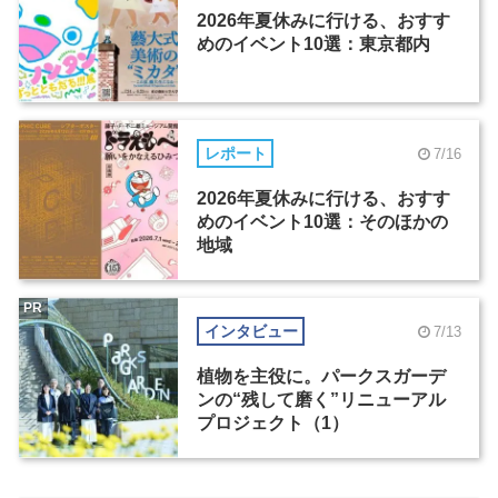
2026年夏休みに行ける、おすす
めのイベント10選：東京都内
レポート
7/16
2026年夏休みに行ける、おすす
めのイベント10選：そのほかの
地域
PR
インタビュー
7/13
植物を主役に。パークスガーデ
ンの“残して磨く”リニューアル
プロジェクト（1）