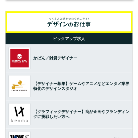
ピックアップ求人
かばん／雑貨デザイナー
【デザイナー募集】ゲームやアニメなどエンタメ業界
特化のデザインスタジオ
【グラフィックデザイナー】商品企画やブランディン
グに挑戦したい方へ