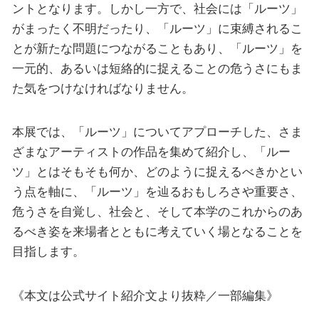
ントとなります。しかし一方で、社会には「ルーツ」
がまったく不明だったり、「ルーツ」に束縛されるこ
とが新たな問題につながることもあり、「ルーツ」を
一元的、あるいは短絡的に捉えることの危うさにもま
た気をつけなければなりません。
本展では、「ルーツ」についてアプローチした、さま
ざまなアーティストの作品を集めて紹介し、「ルー
ツ」とはそもそも何か、どのように捉えるべきかとい
う点を軸に、「ルーツ」を辿るおもしろさや重要さ、
危うさを自覚し、社会と、そして本学のこれからのあ
るべき姿を来場者とともに考えていく場となることを
目指します。
《本文は公式サイト紹介文より抜粋／一部編集》