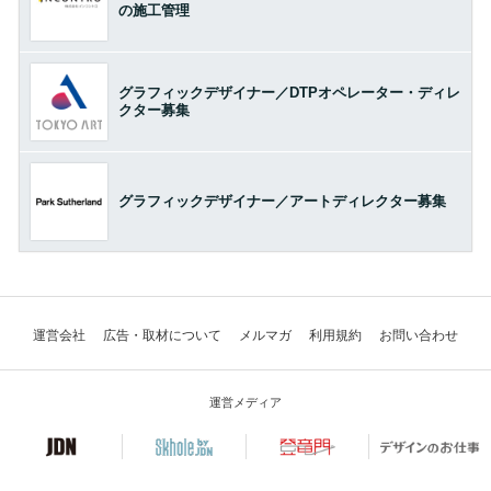
の施工管理
グラフィックデザイナー／DTPオペレーター・ディレ
クター募集
グラフィックデザイナー／アートディレクター募集
運営会社
広告・取材について
メルマガ
利用規約
お問い合わせ
運営メディア