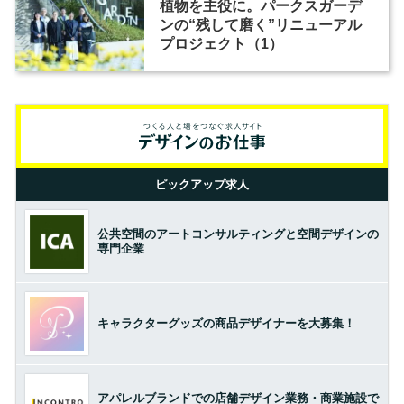
植物を主役に。パークスガーデ
ンの“残して磨く”リニューアル
プロジェクト（1）
ピックアップ求人
公共空間のアートコンサルティングと空間デザインの
専門企業
キャラクターグッズの商品デザイナーを大募集！
アパレルブランドでの店舗デザイン業務・商業施設で