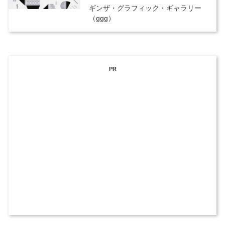
ギンザ・グラフィック・ギャラリー
（ggg）
PR