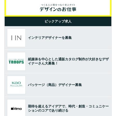
ピックアップ求人
インテリアデザイナーを募集
紙媒体を中心とした通販カタログ制作が大好きなデザ
イナーさん大募集！
パッケージ（商品）デザイナー募集
期待を超えるアイデアで、時代・創造・コミュニケー
ションのコアであり続ける