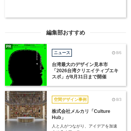
編集部おすすめ
PR
ニュース
8/6
台湾最大のデザイン見本市
「2026台湾クリエイティブエキ
スポ」が8月31日まで開催
空間デザイン事例
8/3
株式会社メルカリ「Culture
Hub」
人と人がつながり、アイデアを加速