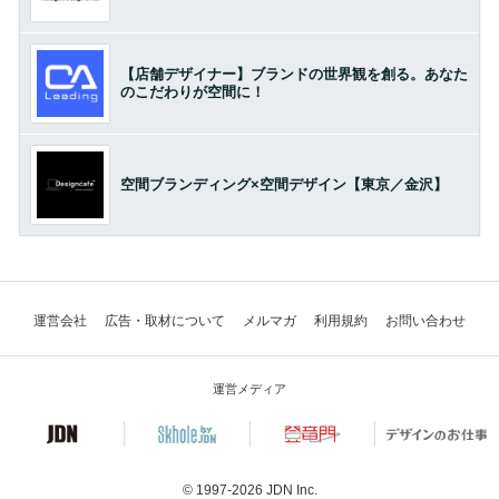
【店舗デザイナー】ブランドの世界観を創る。あなた
のこだわりが空間に！
空間ブランディング×空間デザイン【東京／金沢】
運営会社
広告・取材について
メルマガ
利用規約
お問い合わせ
運営メディア
© 1997-2026
JDN Inc.