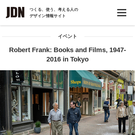
INTERVIEW
つくる、使う、考える人の
デザイン情報サイト
インタビュー
REPORT
イベント
レポート
Robert Frank: Books and Films, 1947-
COLUMN
2016 in Tokyo
コラム