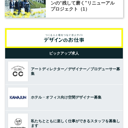
ンの“残して磨く”リニューアル
プロジェクト（1）
ピックアップ求人
アートディレクター／デザイナー／プロデューサー募
集
ホテル・オフィス向け空間デザイナー募集
私たちとともに楽しく仕事ができるスタッフを募集し
ます