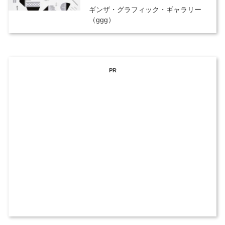
ギンザ・グラフィック・ギャラリー
（ggg）
PR