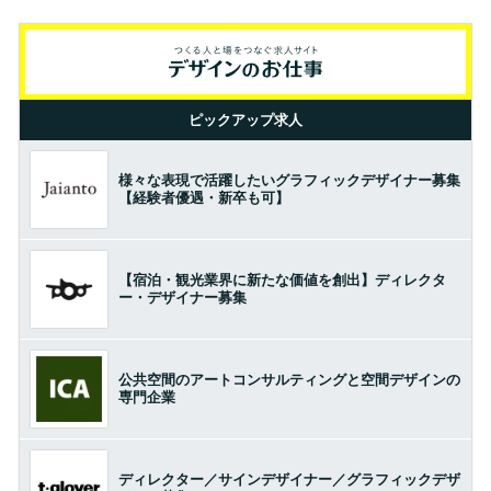
ピックアップ求人
様々な表現で活躍したいグラフィックデザイナー募集
【経験者優遇・新卒も可】
【宿泊・観光業界に新たな価値を創出】ディレクタ
ー・デザイナー募集
公共空間のアートコンサルティングと空間デザインの
専門企業
ディレクター／サインデザイナー／グラフィックデザ