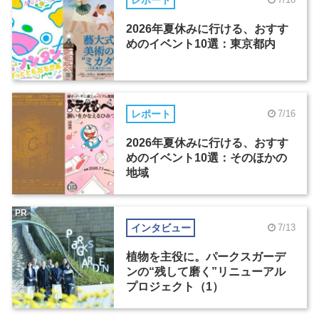
2026年夏休みに行ける、おすす
めのイベント10選：東京都内
レポート
7/16
2026年夏休みに行ける、おすす
めのイベント10選：そのほかの
地域
PR
インタビュー
7/13
植物を主役に。パークスガーデ
ンの“残して磨く”リニューアル
プロジェクト（1）