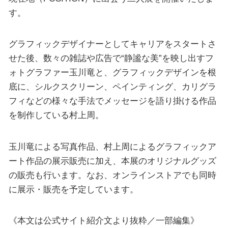
す。
グラフィックデザイナーとしてキャリアをスタートさ
せた後、数々の雑誌や広告で“静謐な美”を映し出すフ
ォトグラファー玉川竜と、グラフィックデザインを根
底に、シルクスクリーン、ペインティング、カリグラ
フィなどの様々な手法でメッセージを語り掛ける作品
を制作している村上周。
玉川竜による写真作品、村上周によるグラフィックア
ート作品の展示販売に加え、本展のオリジナルグッズ
の販売も行います。なお、オンラインストアでも同時
に展示・販売を予定しています。
《本文は公式サイト紹介文より抜粋／一部編集》