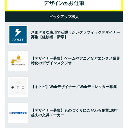
ピックアップ求人
さまざまな表現で活躍したいグラフィックデザイナー
募集【経験者・新卒】
【デザイナー募集】ゲームやアニメなどエンタメ業界
特化のデザインスタジオ
【キトビ】Webデザイナー／Webディレクター募集
【デザイナー募集】ものづくりにこだわる創業100年
越えの文具メーカー