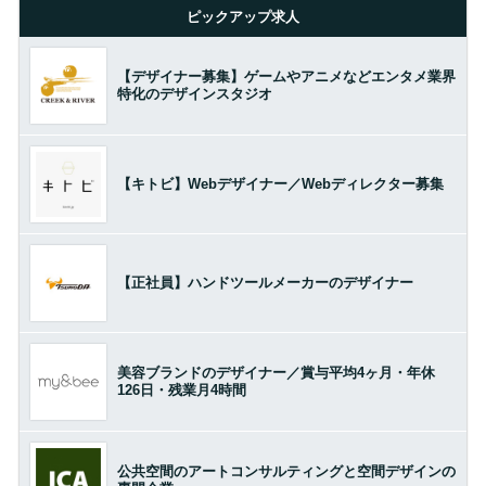
ピックアップ求人
【デザイナー募集】ゲームやアニメなどエンタメ業界
特化のデザインスタジオ
【キトビ】Webデザイナー／Webディレクター募集
【正社員】ハンドツールメーカーのデザイナー
美容ブランドのデザイナー／賞与平均4ヶ月・年休
126日・残業月4時間
公共空間のアートコンサルティングと空間デザインの