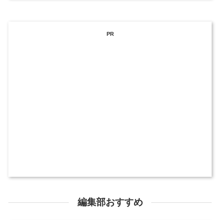
PR
編集部おすすめ