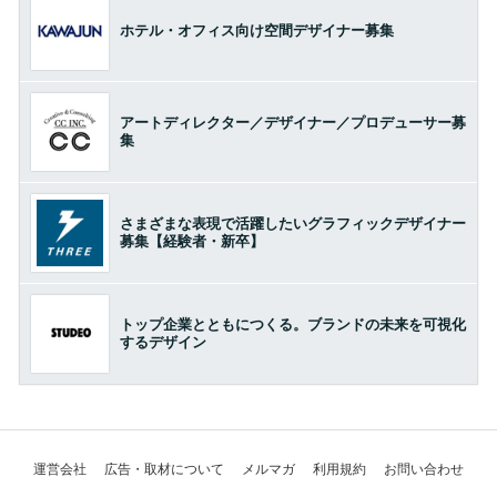
ホテル・オフィス向け空間デザイナー募集
アートディレクター／デザイナー／プロデューサー募
集
さまざまな表現で活躍したいグラフィックデザイナー
募集【経験者・新卒】
トップ企業とともにつくる。ブランドの未来を可視化
するデザイン
運営会社
広告・取材について
メルマガ
利用規約
お問い合わせ