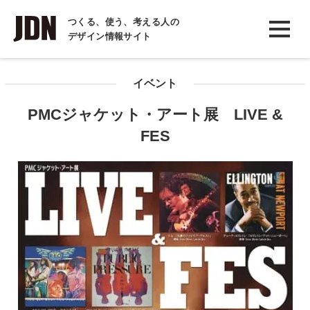
INTERVIEW
つくる、使う、考える人の
デザイン情報サイト
インタビュー
REPORT
イベント
レポート
PMCジャケット・アート展 LIVE &
COLUMN
FES
コラム