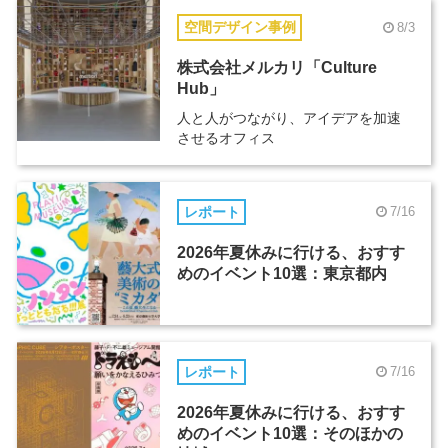
空間デザイン事例
8/3
株式会社メルカリ「Culture
Hub」
人と人がつながり、アイデアを加速
させるオフィス
レポート
7/16
2026年夏休みに行ける、おすす
めのイベント10選：東京都内
レポート
7/16
2026年夏休みに行ける、おすす
めのイベント10選：そのほかの