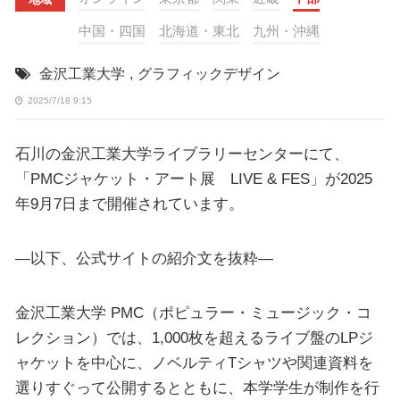
中国・四国
北海道・東北
九州・沖縄
金沢工業大学
,
グラフィックデザイン
2025/7/18 9:15
石川の金沢工業大学ライブラリーセンターにて、
「PMCジャケット・アート展 LIVE & FES」が2025
年9月7日まで開催されています。
—以下、公式サイトの紹介文を抜粋—
金沢工業大学 PMC（ポピュラー・ミュージック・コ
レクション）では、1,000枚を超えるライブ盤のLPジ
ャケットを中心に、ノベルティTシャツや関連資料を
選りすぐって公開するとともに、本学学生が制作を行