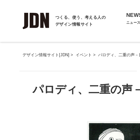
NEW
つくる、使う、考える人の
ニュー
デザイン情報サイト
デザイン情報サイト[JDN]
>
イベント
>
パロディ、二重の声－
パロディ、二重の声