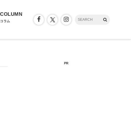
COLUMN
コラム
PR