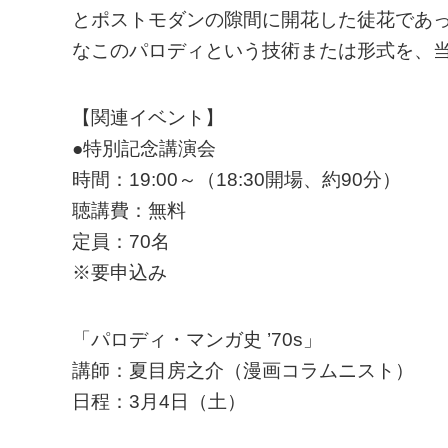
とポストモダンの隙間に開花した徒花であ
なこのパロディという技術または形式を、
【関連イベント】
●特別記念講演会
時間：19:00～（18:30開場、約90分）
聴講費：無料
定員：70名
※要申込み
「パロディ・マンガ史 ’70s」
講師：夏目房之介（漫画コラムニスト）
日程：3月4日（土）