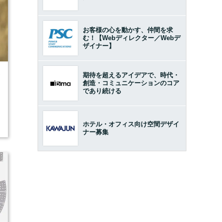
お客様の心を動かす、仲間を求
む！【Webディレクター／Webデ
ザイナー】
期待を超えるアイデアで、時代・
7
創造・コミュニケーションのコア
であり続ける
ホテル・オフィス向け空間デザイ
ナー募集