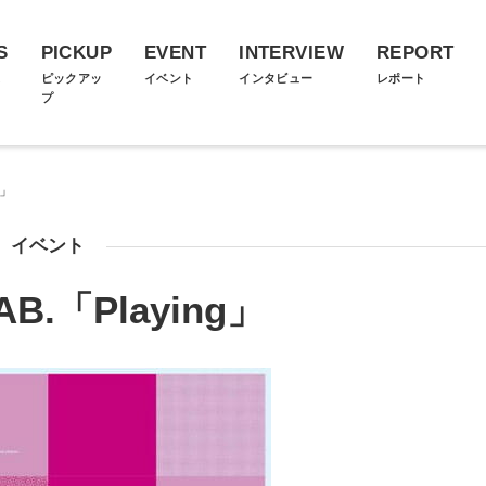
S
PICKUP
EVENT
INTERVIEW
REPORT
ス
ピックアッ
イベント
インタビュー
レポート
プ
g」
イベント
AB.「Playing」