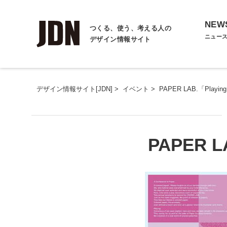
NEW
つくる、使う、考える人の
ニュー
デザイン情報サイト
デザイン情報サイト[JDN]
>
イベント
>
PAPER LAB.「Playin
PAPER L