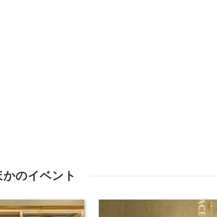
ほかのイベント