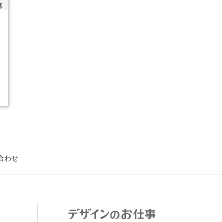
4
合わせ