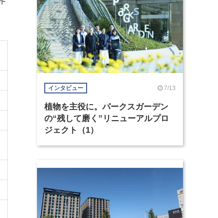
界
7/13
インタビュー
植物を主役に。パークスガーデン
の“残して磨く”リニューアルプロ
ジェクト（1）