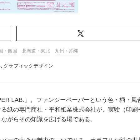
国・四国
北海道・東北
九州・沖縄
,
グラフィックデザイン
ER LAB.」。ファンシーペーパーという色・柄・風
する紙の専門商社・平和紙業株式会社が、実験（印刷
しながらその知識を広げる場である。