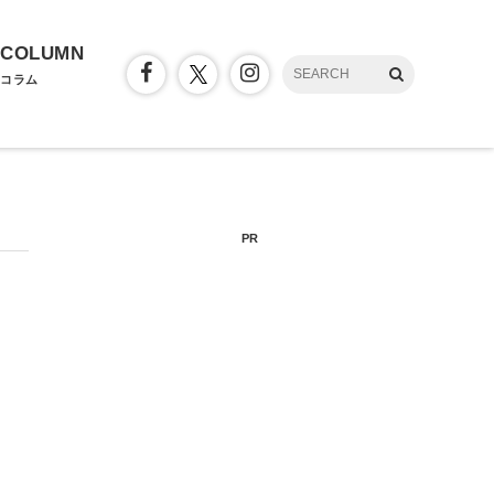
COLUMN
コラム
PR