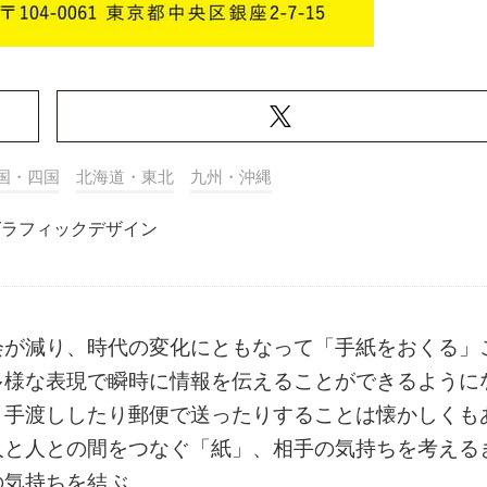
国・四国
北海道・東北
九州・沖縄
グラフィックデザイン
会が減り、時代の変化にともなって「手紙をおくる」
多様な表現で瞬時に情報を伝えることができるように
、手渡ししたり郵便で送ったりすることは懐かしくも
人と人との間をつなぐ「紙」、相手の気持ちを考える
の気持ちを結ぶ。