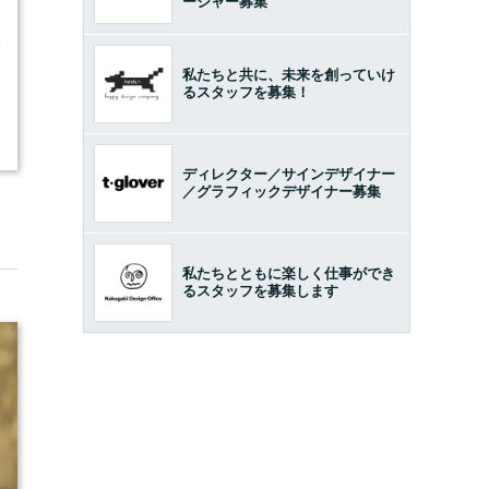
ージャー募集
4
私たちと共に、未来を創っていけ
るスタッフを募集！
ディレクター／サインデザイナー
／グラフィックデザイナー募集
私たちとともに楽しく仕事ができ
るスタッフを募集します