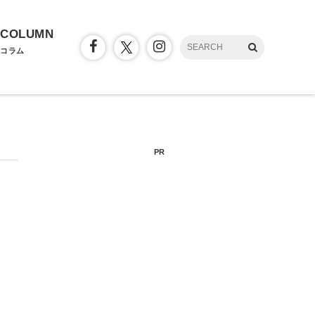
COLUMN
コラム
PR