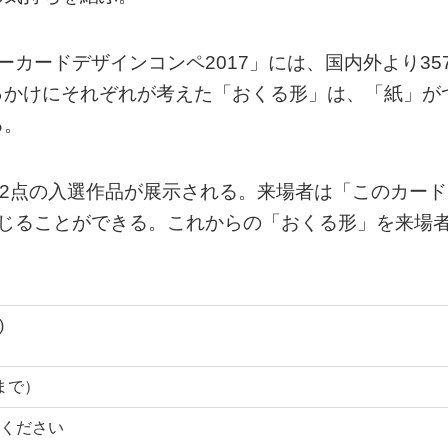
カードデザインコンペ2017」には、国内外より35
っかけにそれぞれが考えた「おくる形」は、「紙」が
る。
12点の入選作品が展示される。来場者は「このカード
投じることができる。これからの「おくる形」を来場
)
0まで）
ください