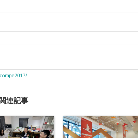
p/compe2017/
関連記事