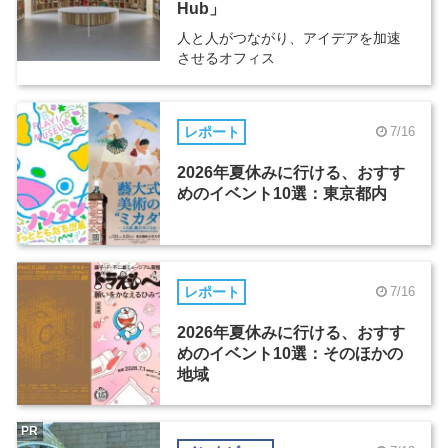
Hub」
人と人がつながり、アイデアを加速
させるオフィス
レポート
7/16
2026年夏休みに行ける、おすす
めのイベント10選：東京都内
レポート
7/16
2026年夏休みに行ける、おすす
めのイベント10選：そのほかの
地域
PR