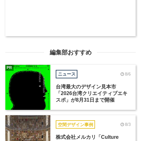
編集部おすすめ
PR
ニュース
8/6
台湾最大のデザイン見本市
「2026台湾クリエイティブエキ
スポ」が8月31日まで開催
空間デザイン事例
8/3
株式会社メルカリ「Culture