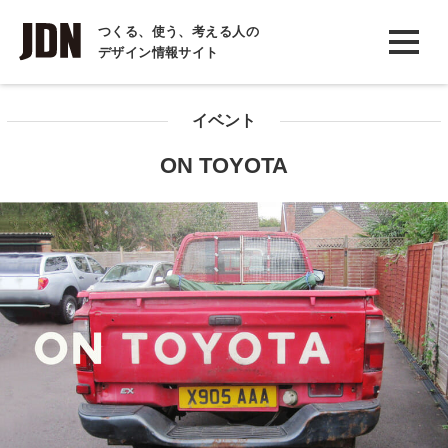
INTERVIEW
つくる、使う、考える人の
デザイン情報サイト
インタビュー
REPORT
イベント
レポート
ON TOYOTA
COLUMN
コラム