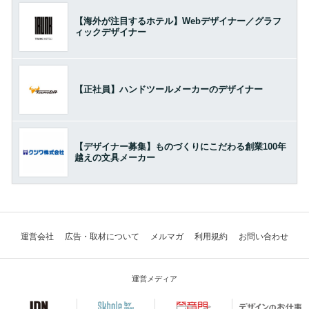
【海外が注目するホテル】Webデザイナー／グラフ
ィックデザイナー
【正社員】ハンドツールメーカーのデザイナー
【デザイナー募集】ものづくりにこだわる創業100年
越えの文具メーカー
運営会社
広告・取材について
メルマガ
利用規約
お問い合わせ
運営メディア