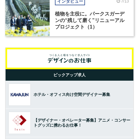
インタビュー
7/13
植物を主役に。パークスガーデ
ンの“残して磨く”リニューアル
プロジェクト（1）
ピックアップ求人
ホテル・オフィス向け空間デザイナー募集
【デザイナー・オペレーター募集】アニメ・コンサー
トグッズに携わるお仕事！