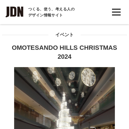
INTERVIEW
つくる、使う、考える人の
デザイン情報サイト
インタビュー
REPORT
イベント
レポート
OMOTESANDO HILLS CHRISTMAS
COLUMN
2024
コラム