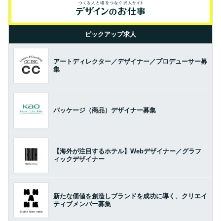
ピックアップ求人
アートディレクター／デザイナー／プロデューサー募
集
パッケージ（商品）デザイナー募集
【海外が注目するホテル】Webデザイナー／グラフ
ィックデザイナー
新たな価値を創造しブランドを成功に導く、クリエイ
ティブメンバー募集