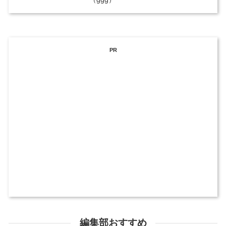
PR
編集部おすすめ