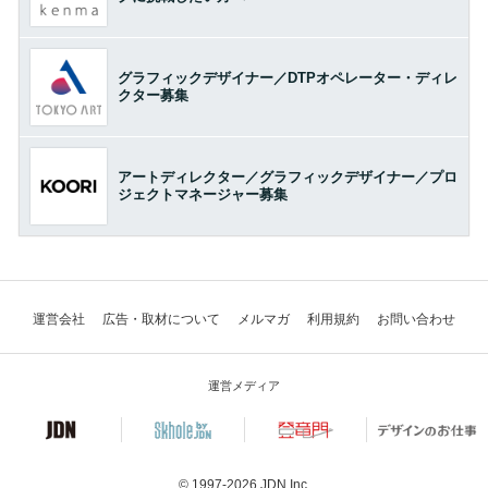
グラフィックデザイナー／DTPオペレーター・ディレ
クター募集
アートディレクター／グラフィックデザイナー／プロ
ジェクトマネージャー募集
運営会社
広告・取材について
メルマガ
利用規約
お問い合わせ
運営メディア
© 1997-2026
JDN Inc.