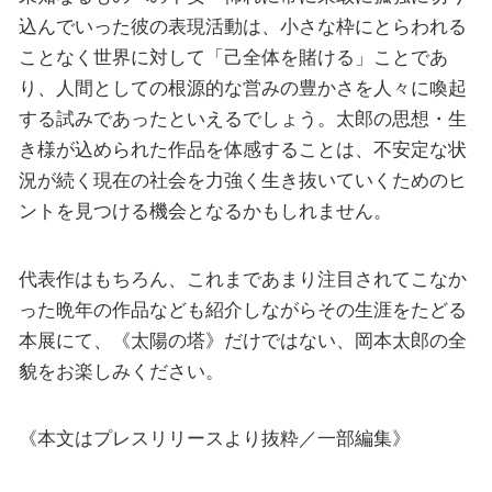
込んでいった彼の表現活動は、小さな枠にとらわれる
ことなく世界に対して「己全体を賭ける」ことであ
り、人間としての根源的な営みの豊かさを人々に喚起
する試みであったといえるでしょう。太郎の思想・生
き様が込められた作品を体感することは、不安定な状
況が続く現在の社会を力強く生き抜いていくためのヒ
ントを見つける機会となるかもしれません。
代表作はもちろん、これまであまり注目されてこなか
った晩年の作品なども紹介しながらその生涯をたどる
本展にて、《太陽の塔》だけではない、岡本太郎の全
貌をお楽しみください。
《本文はプレスリリースより抜粋／一部編集》