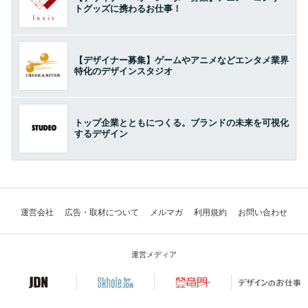
トグッズに携わるお仕事！
【デザイナー募集】ゲームやアニメなどエンタメ業界
特化のデザインスタジオ
トップ企業とともにつくる。ブランドの未来を可視化
するデザイン
運営会社
広告・取材について
メルマガ
利用規約
お問い合わせ
運営メディア