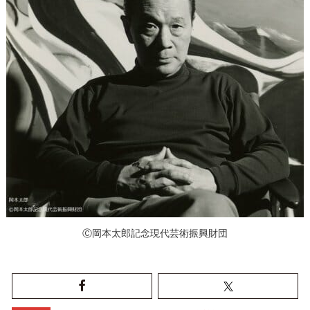
Ⓒ岡本太郎記念現代芸術振興財団