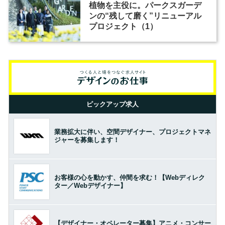
植物を主役に。パークスガーデ
ンの“残して磨く”リニューアル
プロジェクト（1）
ピックアップ求人
業務拡大に伴い、空間デザイナー、プロジェクトマネ
ジャーを募集します！
お客様の心を動かす、仲間を求む！【Webディレク
ター／Webデザイナー】
【デザイナー・オペレーター募集】アニメ・コンサー