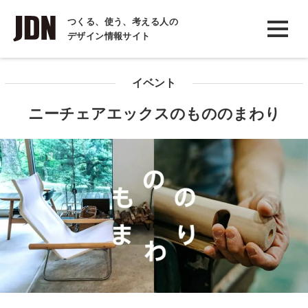
INTERVIEW
つくる、使う、考える人の
デザイン情報サイト
インタビュー
REPORT
イベント
レポート
ニーチェアエックスのもののまわり
COLUMN
コラム