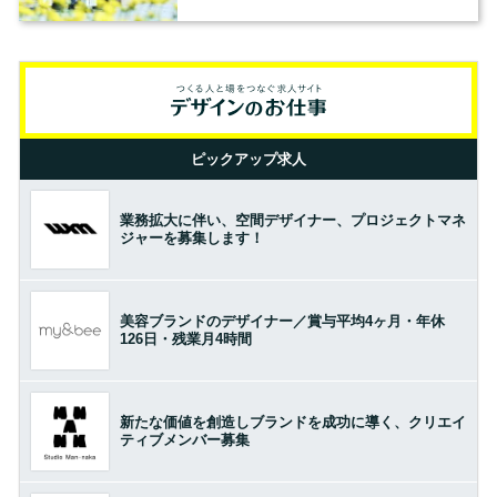
ピックアップ求人
業務拡大に伴い、空間デザイナー、プロジェクトマネ
ジャーを募集します！
美容ブランドのデザイナー／賞与平均4ヶ月・年休
126日・残業月4時間
新たな価値を創造しブランドを成功に導く、クリエイ
ティブメンバー募集