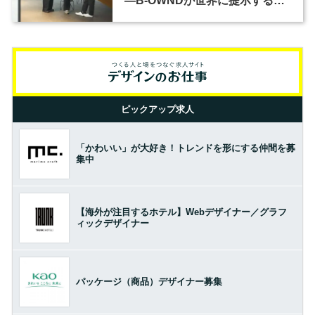
―B-OWNDが世界に提示する美
の基準とは？（前編）
ピックアップ求人
「かわいい」が大好き！トレンドを形にする仲間を募
集中
【海外が注目するホテル】Webデザイナー／グラフ
ィックデザイナー
パッケージ（商品）デザイナー募集