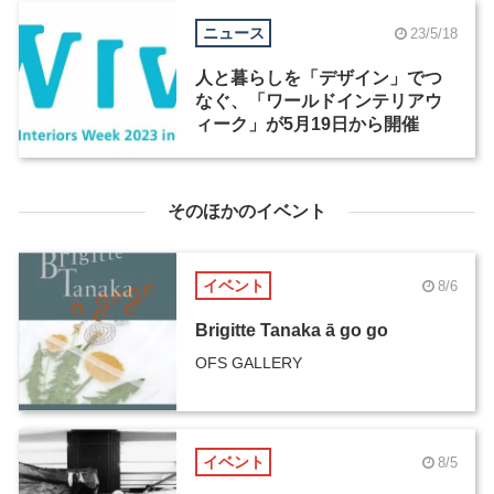
ニュース
23/5/18
人と暮らしを「デザイン」でつ
なぐ、「ワールドインテリアウ
ィーク」が5月19日から開催
そのほかのイベント
イベント
8/6
Brigitte Tanaka ā go go
OFS GALLERY
イベント
8/5