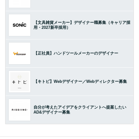
【文具雑貨メーカー】デザイナー職募集（キャリア採
用・2027新卒採用）
【正社員】ハンドツールメーカーのデザイナー
【キトビ】Webデザイナー／Webディレクター募集
自分が考えたアイデアをクライアントへ提案したい
AD&デザイナー募集