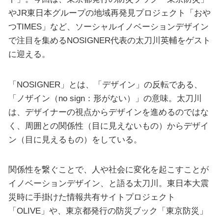
やJR東日本グループの地域再発見プロジェクト「おや
つTIMES」など、ソーシャルイノベーションデザイン
で注目を集めるNOSIGNER代表の太刀川英輔をゲスト
に迎える。
「NOSIGNER」とは、「デザイン」の反転である、
「ノザイン（no sign：形がない）」の意味。太刀川
は、デザイナーの視点からデザインを進めるのではな
く、周囲との関係性（目に見えないもの）からデザイ
ン（目に見えるもの）をしている。
関係性を繋ぐことで、人や社会に変化を起こすことが
イノベーションデザイン、と語る太刀川。東日本大震
災時に手掛けた情報共有サイトプロジェクト
「OLIVE」や、東京都発行の防災ブック「東京防災」