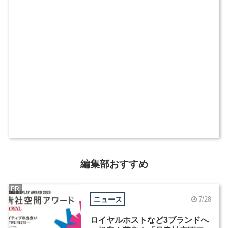
編集部おすすめ
PR
ニュース
7/28
ロイヤルホストなど3ブランドへ