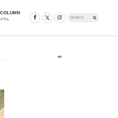
COLUMN
コラム
PR