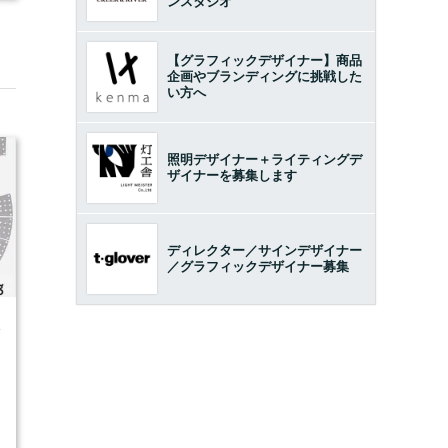
ンスタジオ
【グラフィックデザイナー】商品
企画やブランディングに挑戦した
い方へ
照明デザイナー＋ライティングデ
ザイナーを募集します
ディレクター／サインデザイナー
／グラフィックデザイナー募集
4