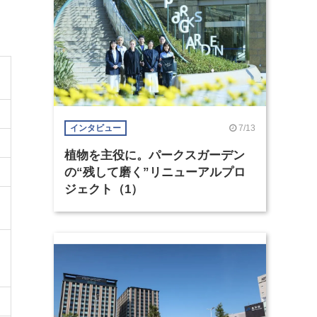
7/13
インタビュー
植物を主役に。パークスガーデン
の“残して磨く”リニューアルプロ
ジェクト（1）