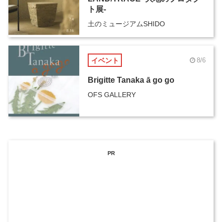
ト展-
土のミュージアムSHIDO
イベント
8/6
Brigitte Tanaka ā go go
OFS GALLERY
PR