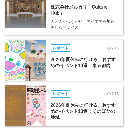
株式会社メルカリ「Culture
Hub」
人と人がつながり、アイデアを加速
させるオフィス
レポート
7/16
2026年夏休みに行ける、おすす
めのイベント10選：東京都内
レポート
7/16
2026年夏休みに行ける、おすす
めのイベント10選：そのほかの
地域