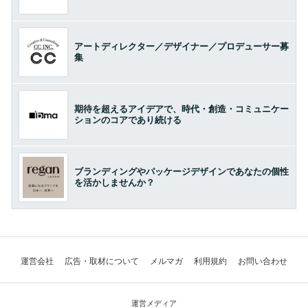
アートディレクター／デザイナー／プロデューサー募
集
期待を超えるアイデアで、時代・創造・コミュニケー
ションのコアであり続ける
ブランディングやパッケージデザインであなたの個性
を活かしませんか？
運営会社
広告・取材について
メルマガ
利用規約
お問い合わせ
運営メディア