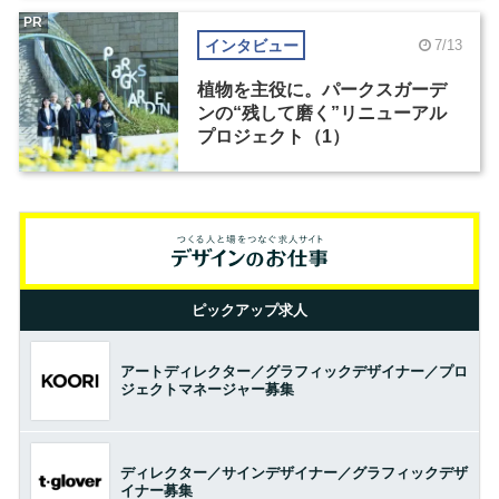
PR
インタビュー
7/13
植物を主役に。パークスガーデ
ンの“残して磨く”リニューアル
プロジェクト（1）
ピックアップ求人
アートディレクター／グラフィックデザイナー／プロ
ジェクトマネージャー募集
ディレクター／サインデザイナー／グラフィックデザ
イナー募集