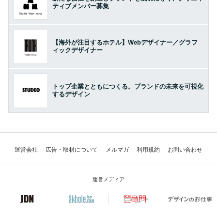
ティブメンバー募集
【海外が注目するホテル】Webデザイナー／グラフ
ィックデザイナー
トップ企業とともにつくる。ブランドの未来を可視化
するデザイン
運営会社
広告・取材について
メルマガ
利用規約
お問い合わせ
運営メディア