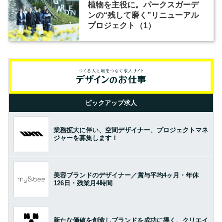
植物を主役に。パークスガーデ
ンの“残して磨く”リニューアル
プロジェクト（1）
ピックアップ求人
業務拡大に伴い、空間デザイナー、プロジェクトマネ
ジャーを募集します！
美容ブランドのデザイナー／賞与平均4ヶ月・年休
126日・残業月4時間
新たな価値を創造しブランドを成功に導く、クリエイ