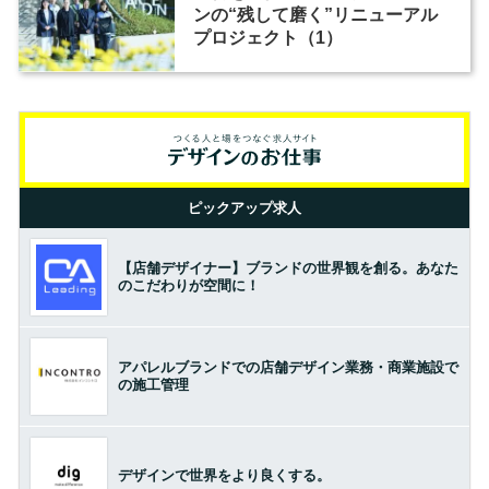
ンの“残して磨く”リニューアル
プロジェクト（1）
ピックアップ求人
【店舗デザイナー】ブランドの世界観を創る。あなた
のこだわりが空間に！
アパレルブランドでの店舗デザイン業務・商業施設で
の施工管理
デザインで世界をより良くする。