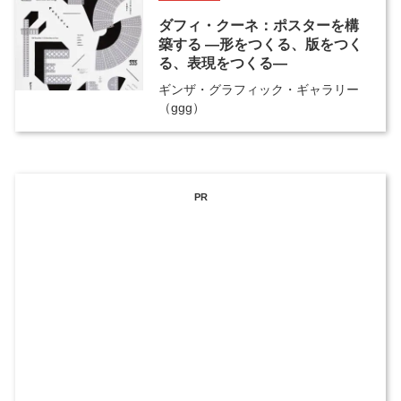
ダフィ・クーネ：ポスターを構
築する ―形をつくる、版をつく
る、表現をつくる―
ギンザ・グラフィック・ギャラリー
（ggg）
PR