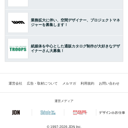
業務拡大に伴い、空間デザイナー、プロジェクトマネ
ジャーを募集します！
紙媒体を中心とした通販カタログ制作が大好きなデザ
イナーさん大募集！
運営会社
広告・取材について
メルマガ
利用規約
お問い合わせ
運営メディア
© 1997-2026
JDN Inc.