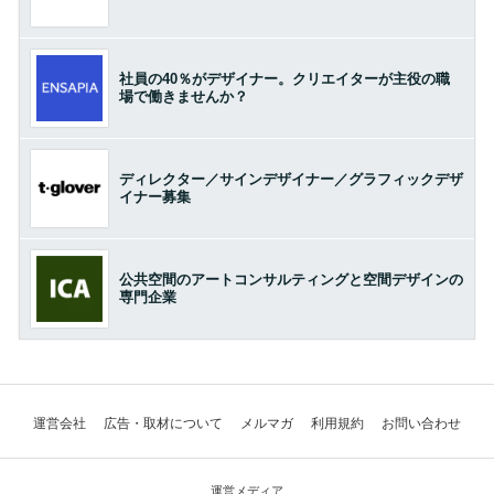
社員の40％がデザイナー。クリエイターが主役の職
場で働きませんか？
ディレクター／サインデザイナー／グラフィックデザ
イナー募集
公共空間のアートコンサルティングと空間デザインの
専門企業
運営会社
広告・取材について
メルマガ
利用規約
お問い合わせ
運営メディア