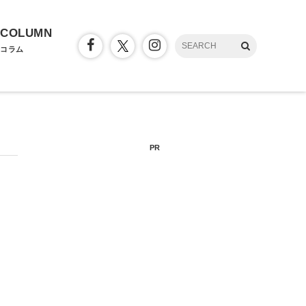
COLUMN
コラム
PR