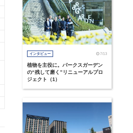
7/13
インタビュー
植物を主役に。パークスガーデン
の“残して磨く”リニューアルプロ
ジェクト（1）