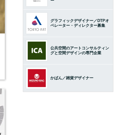
ー
グラフィックデザイナー／DTPオ
ペレーター・ディレクター募集
7
公共空間のアートコンサルティン
グと空間デザインの専門企業
かばん／雑貨デザイナー