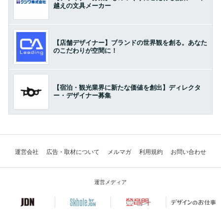
越えの文具メーカー
【店舗デザイナー】ブランドの世界観を創る。あなた
のこだわりが空間に！
【宿泊・観光業界に新たな価値を創出】ディレクタ
ー・デザイナー募集
運営会社
広告・取材について
メルマガ
利用規約
お問い合わせ
運営メディア