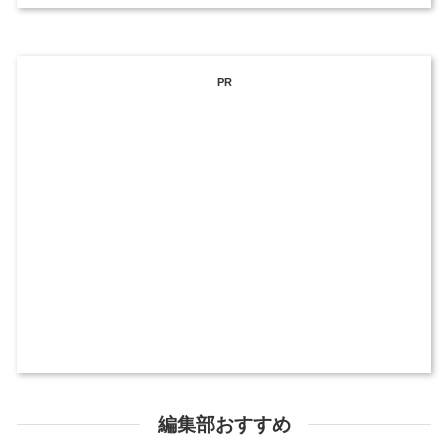
PR
編集部おすすめ