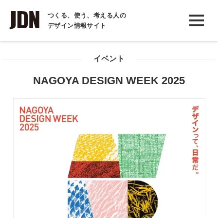
INTERVIEW
つくる、使う、考える人の
デザイン情報サイト
インタビュー
REPORT
イベント
レポート
NAGOYA DESIGN WEEK 2025
COLUMN
コラム