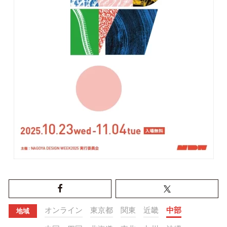
オンライン
東京都
関東
近畿
中部
地域