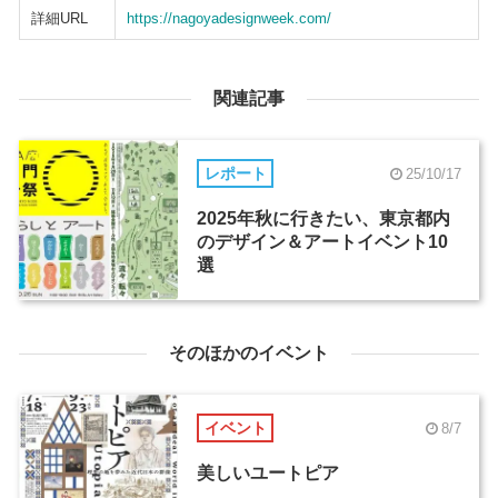
詳細URL
https://nagoyadesignweek.com/
関連記事
レポート
25/10/17
2025年秋に行きたい、東京都内
のデザイン＆アートイベント10
選
そのほかのイベント
イベント
8/7
美しいユートピア