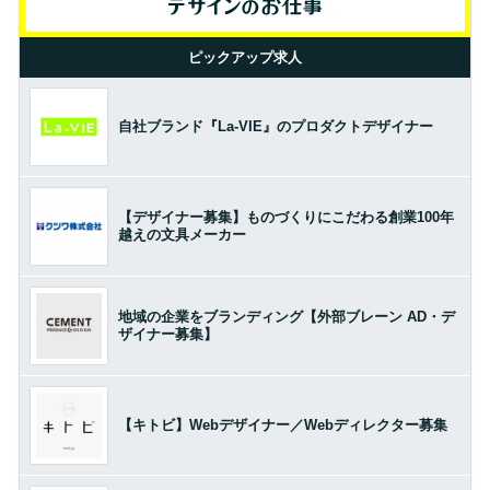
ピックアップ求人
自社ブランド『La-VIE』のプロダクトデザイナー
【デザイナー募集】ものづくりにこだわる創業100年
越えの文具メーカー
地域の企業をブランディング【外部ブレーン AD・デ
ザイナー募集】
【キトビ】Webデザイナー／Webディレクター募集