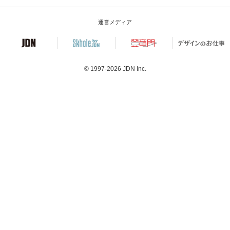
運営メディア
© 1997-2026
JDN Inc.