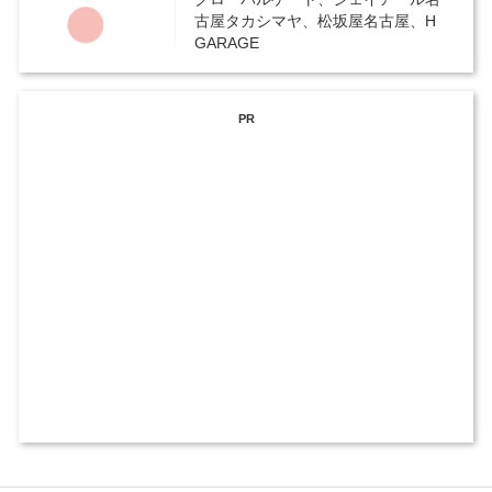
古屋タカシマヤ、松坂屋名古屋、H
GARAGE
PR