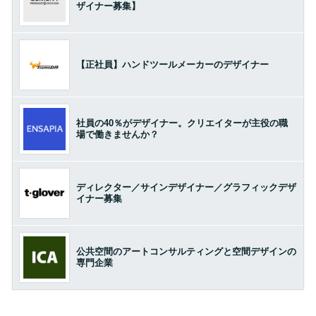
ザイナー募集】
【正社員】ハンドツールメーカーのデザイナー
社員の40％がデザイナー。クリエイターが主役の職
場で働きませんか？
ディレクター／サインデザイナー／グラフィックデザ
イナー募集
公共空間のアートコンサルティングと空間デザインの
専門企業