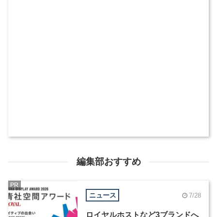
編集部おすすめ
PR
ニュース
7/28
ロイヤルホストなど3ブランドへ