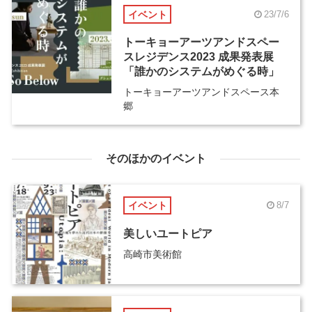
イベント
23/7/6
トーキョーアーツアンドスペー
スレジデンス2023 成果発表展
「誰かのシステムがめぐる時」
トーキョーアーツアンドスペース本
郷
そのほかのイベント
イベント
8/7
美しいユートピア
高崎市美術館