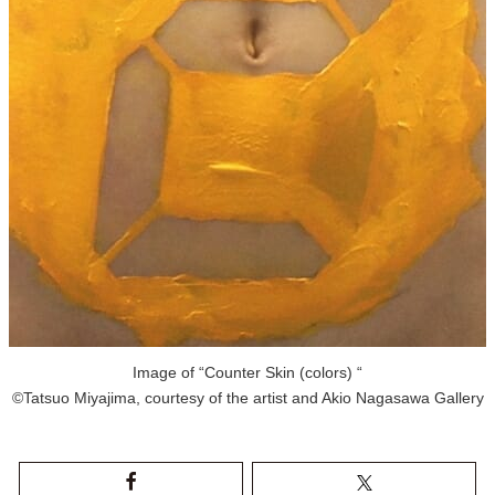
Image of “Counter Skin (colors) “
©Tatsuo Miyajima, courtesy of the artist and Akio Nagasawa Gallery