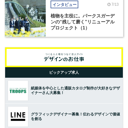
インタビュー
7/13
植物を主役に。パークスガーデ
ンの“残して磨く”リニューアル
プロジェクト（1）
ピックアップ求人
紙媒体を中心とした通販カタログ制作が大好きなデザ
イナーさん大募集！
グラフィックデザイナー募集！伝わるデザインで価値
を創る