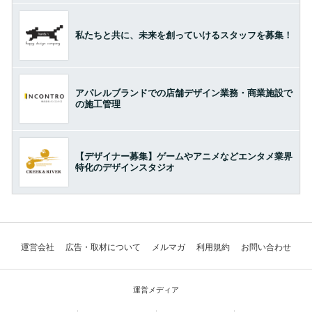
私たちと共に、未来を創っていけるスタッフを募集！
アパレルブランドでの店舗デザイン業務・商業施設で
の施工管理
【デザイナー募集】ゲームやアニメなどエンタメ業界
特化のデザインスタジオ
運営会社
広告・取材について
メルマガ
利用規約
お問い合わせ
運営メディア