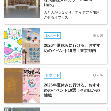
Hub」
人と人がつながり、アイデアを加速
させるオフィス
レポート
7/16
2026年夏休みに行ける、おすす
めのイベント10選：東京都内
レポート
7/16
2026年夏休みに行ける、おすす
めのイベント10選：そのほかの
地域
PR