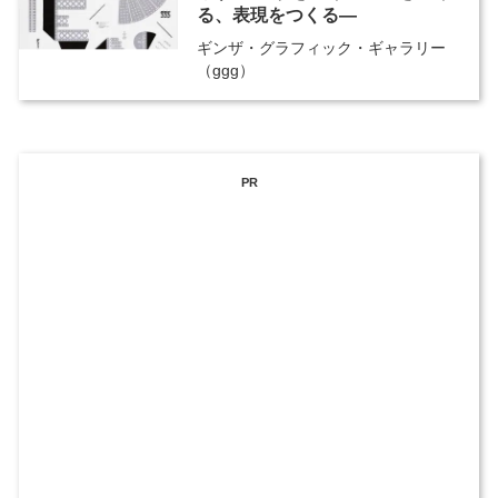
る、表現をつくる―
ギンザ・グラフィック・ギャラリー
（ggg）
PR