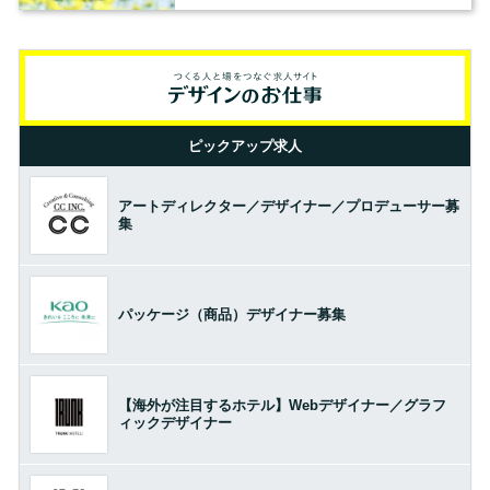
ピックアップ求人
アートディレクター／デザイナー／プロデューサー募
集
パッケージ（商品）デザイナー募集
【海外が注目するホテル】Webデザイナー／グラフ
ィックデザイナー