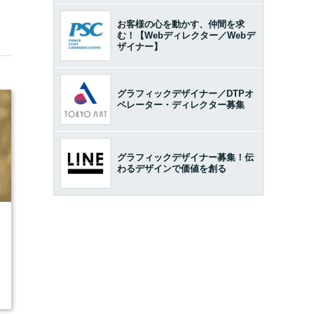
お客様の心を動かす、仲間を求
む！【Webディレクター／Webデ
ザイナー】
グラフィックデザイナー／DTPオ
ペレーター・ディレクター募集
グラフィックデザイナー募集！伝
わるデザインで価値を創る
7