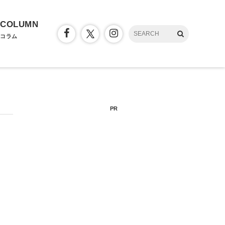
COLUMN
コラム
PR