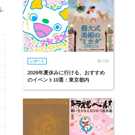
、
ふ
7/16
レポート
2026年夏休みに行ける、おすすめ
のイベント10選：東京都内