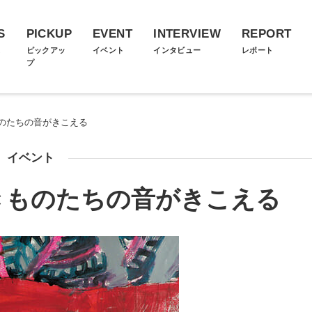
S
PICKUP
EVENT
INTERVIEW
REPORT
ス
ピックアッ
イベント
インタビュー
レポート
プ
のたちの音がきこえる
イベント
きものたちの音がきこえる