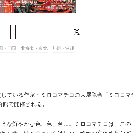
国・四国
北海道・東北
九州・沖縄
賞している作家・ミロコマチコの大展覧会「ミロコマ
術館で開催される。
ような鮮やかな色、色、色…。ミロコマチコは、この