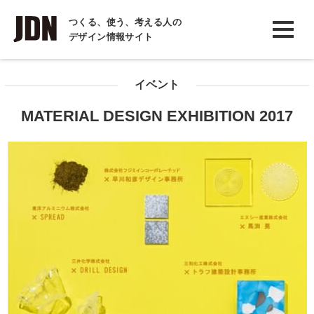
INTERVIEW
つくる、使う、考える人の
デザイン情報サイト
インタビュー
REPORT
イベント
レポート
MATERIAL DESIGN EXHIBITION 2017
COLUMN
コラム