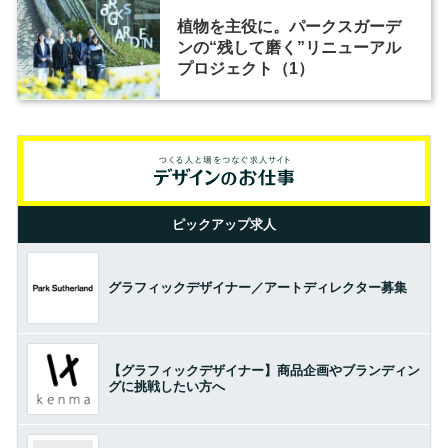
植物を主役に。パークスガーデ
ンの“残して磨く”リニューアル
プロジェクト（1）
ピックアップ求人
グラフィックデザイナー／アートディレクター募集
【グラフィックデザイナー】商品企画やブランディン
グに挑戦したい方へ