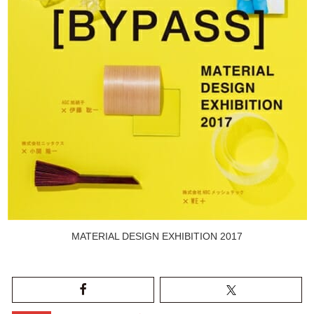
MATERIAL DESIGN EXHIBITION 2017