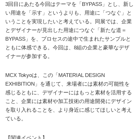
3回目にあたる今回はテーマを「BYPASS」とし、新し
い用途を「示す」というよりも、用途に「つなぐ」と
いうことを実現したいと考えている。同展では、企業
とデザイナーが見出した用途につなぐ「新たな道＝
BYPASS」を、プロセスの途中で生まれたサンプルと
ともに体感できる。今回は、8組の企業と豪華なデザ
イナーが参加する。
MCX Tokyoは、この「MATERIAL DESIGN
EXHIBITION」を通じて、来場者には素材の可能性を
感じるともに、デザイナーにはもっと素材を活用する
こと、企業には素材や加工技術の用途開発にデザイン
を取り入れることを、より身近に感じてほしいと考え
ている。
【関連イベント】