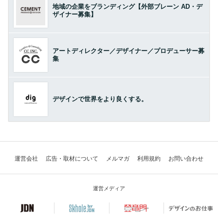
地域の企業をブランディング【外部ブレーン AD・デ
ザイナー募集】
アートディレクター／デザイナー／プロデューサー募
集
デザインで世界をより良くする。
運営会社
広告・取材について
メルマガ
利用規約
お問い合わせ
運営メディア