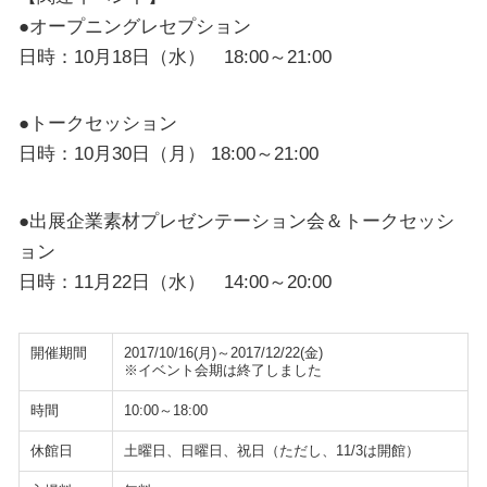
●オープニングレセプション
日時：10月18日（水） 18:00～21:00
●トークセッション
日時：10月30日（月） 18:00～21:00
●出展企業素材プレゼンテーション会＆トークセッシ
ョン
日時：11月22日（水） 14:00～20:00
開催期間
2017/10/16(月)～2017/12/22(金)
※イベント会期は終了しました
時間
10:00～18:00
休館日
土曜日、日曜日、祝日（ただし、11/3は開館）