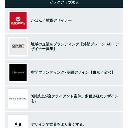
ピックアップ求人
かばん／雑貨デザイナー
地域の企業をブランディング【外部ブレーン AD・デ
ザイナー募集】
空間ブランディング×空間デザイン【東京／金沢】
9割以上が直クライアント案件。多種多様なデザイン
を。
デザインで世界をより良くする。