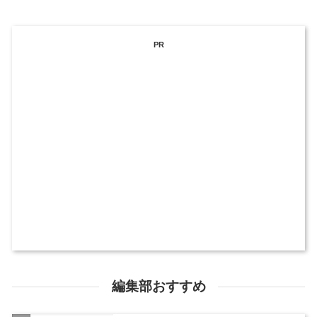
PR
編集部おすすめ