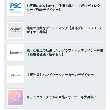
お客様の心を動かす、仲間を求む！【Webディレク
ター／Webデザイナー】
地域の企業をブランディング【外部ブレーン AD・デ
ザイナー募集】
様々な表現で活躍したいグラフィックデザイナー募集
【経験者優遇・新卒も可】
【正社員】ハンドツールメーカーのデザイナー
キャラクターグッズの商品デザイナーを大募集！