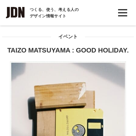
INTERVIEW
つくる、使う、考える人の
デザイン情報サイト
インタビュー
REPORT
イベント
レポート
TAIZO MATSUYAMA : GOOD HOLIDAY.
COLUMN
コラム