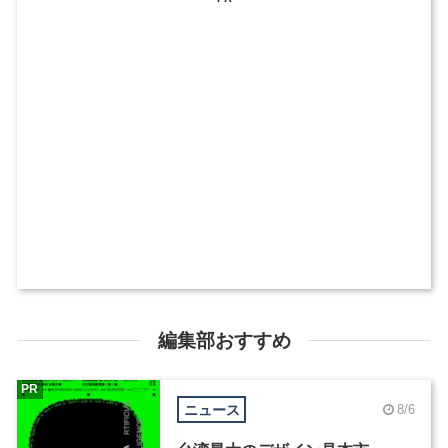
編集部おすすめ
PR
ニュース
8/6