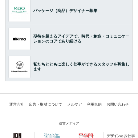
パッケージ（商品）デザイナー募集
期待を超えるアイデアで、時代・創造・コミュニケー
ションのコアであり続ける
私たちとともに楽しく仕事ができるスタッフを募集し
ます
運営会社
広告・取材について
メルマガ
利用規約
お問い合わせ
運営メディア