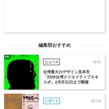
編集部おすすめ
PR
ニュース
8/6
台湾最大のデザイン見本市
「2026台湾クリエイティブエキ
スポ」が8月31日まで開催
レポート
7/16