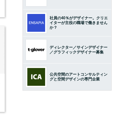
社員の40％がデザイナー。クリエ
イターが主役の職場で働きません
か？
ディレクター／サインデザイナー
／グラフィックデザイナー募集
公共空間のアートコンサルティン
グと空間デザインの専門企業
6