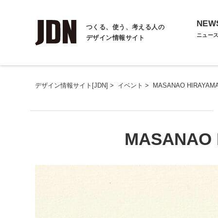
NEW
つくる、使う、考える人の
ニュー
デザイン情報サイト
デザイン情報サイト[JDN]
>
イベント
>
MASANAO HIRAYAMA 
MASANAO 