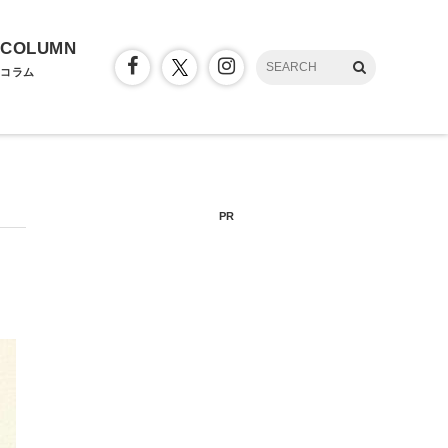
COLUMN
コラム
PR