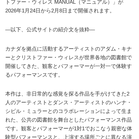
トファー・ウィレス MANUAL（マニュアル）」が
2026年1月24日から2月8日まで開催されます。
—以下、公式サイトの紹介文を抜粋—
カナダを拠点に活動するアーティストのアダム・キナ
ーとクリストファー・ウィレスが世界各地の図書館で
開催してきた、観客とパフォーマーが一対一で体験す
るパフォーマンスです。
本作は、非日常的な感覚を探る作品を手がけてきた2
人のアーティストとダンス・アーティストのハンナ・
シビル・ミュラーとのコラボレーションによって生ま
れた、公共の図書館を舞台としたパフォーマンス作品
です。観客とパフォーマーが1対1でおこなう親密な体
験型パフォーマンスと、上演する場所ごとに異なる演