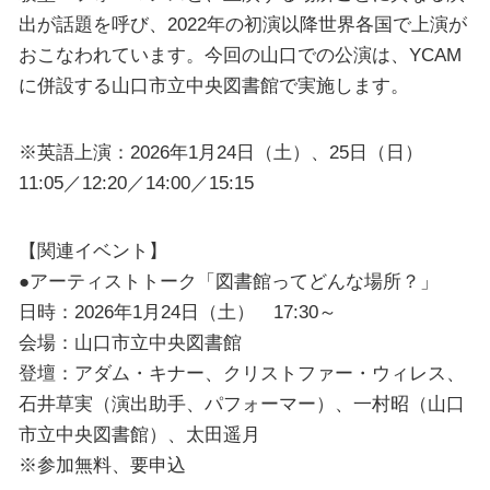
出が話題を呼び、2022年の初演以降世界各国で上演が
おこなわれています。今回の山口での公演は、YCAM
に併設する山口市立中央図書館で実施します。
※英語上演：2026年1月24日（土）、25日（日）
11:05／12:20／14:00／15:15
【関連イベント】
●アーティストトーク「図書館ってどんな場所？」
日時：2026年1月24日（土） 17:30～
会場：山口市立中央図書館
登壇：アダム・キナー、クリストファー・ウィレス、
石井草実（演出助手、パフォーマー）、一村昭（山口
市立中央図書館）、太田遥月
※参加無料、要申込