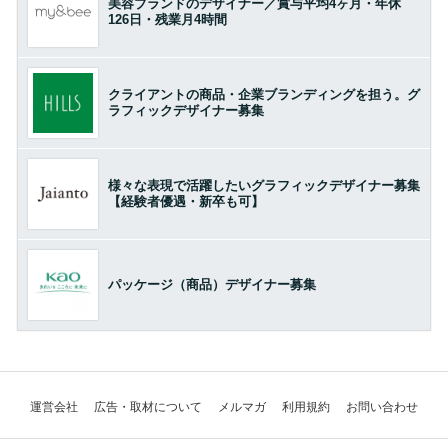
美容ブランドのデザイナー／賞与平均4ヶ月・年休
126日・残業月4時間
クライアントの商品・企業ブランディングを担う。グ
ラフィックデザイナー募集
様々な表現で活躍したいグラフィックデザイナー募集
【経験者優遇・新卒も可】
パッケージ（商品）デザイナー募集
運営会社
広告・取材について
メルマガ
利用規約
お問い合わせ