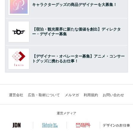
キャラクターグッズの商品デザイナーを大募集！
【宿泊・観光業界に新たな価値を創出】ディレクタ
ー・デザイナー募集
【デザイナー・オペレーター募集】アニメ・コンサー
トグッズに携わるお仕事！
運営会社
広告・取材について
メルマガ
利用規約
お問い合わせ
運営メディア