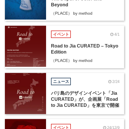
Beyond
（PLACE） by method
イベント
4/1
Road to Jia CURATED – Tokyo
Edition
（PLACE） by method
ニュース
2/24
バリ島のデザインイベント「Jia
CURATED」が、企画展「Road
to Jia CURATED」を東京で開催
イベント
24/12/9