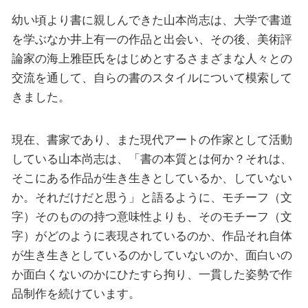
幼い頃より書に親しんできた山本尚志は、大学で書道
を学ぶなか井上有一の作品と出会い、その後、美術評
論家の海上雅臣氏をはじめとするさまざまな人々との
交流を通して、自らの書のスタイルについて模索して
きました。
現在、書家であり、また現代アートの作家として活動
している山本尚志は、「書の本質とは何か？それは、
そこにある作品が生き生きとしているか、していない
か。それだけだと思う」と語るように、モチーフ（文
字）そのものの持つ意味性よりも、そのモチーフ（文
字）がどのように表現されているのか、作品それ自体
が生き生きとしているのかしていないのか、面白いの
か面白くないのかにひたすら拘り、一貫した姿勢で作
品制作を続けています。