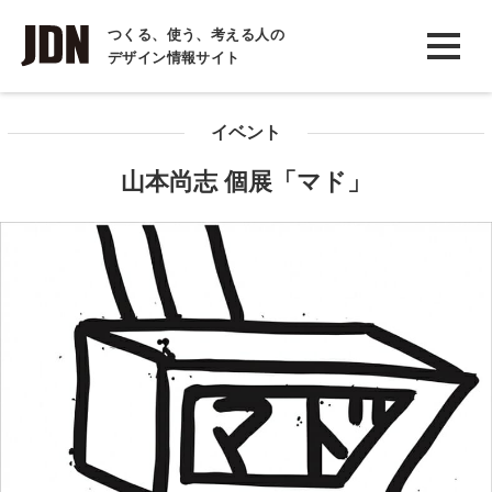
INTERVIEW
つくる、使う、考える人の
デザイン情報サイト
インタビュー
REPORT
イベント
レポート
山本尚志 個展「マド」
COLUMN
コラム