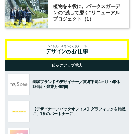
植物を主役に。パークスガーデ
ンの“残して磨く”リニューアル
プロジェクト（1）
ピックアップ求人
美容ブランドのデザイナー／賞与平均4ヶ月・年休
126日・残業月4時間
【デザイナー／バックオフィス】グラフィックを軸足
に、1番のパートナーに。